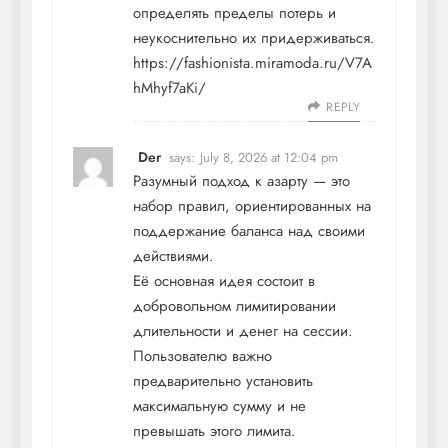
определять пределы потерь и
неукоснительно их придерживаться.
https://fashionista.miramoda.ru/V7A
hMhyf7aKi/
REPLY
Der
says:
July 8, 2026 at 12:04 pm
Разумный подход к азарту — это
набор правил, ориентированных на
поддержание баланса над своими
действиями.
Её основная идея состоит в
добровольном лимитировании
длительности и денег на сессии.
Пользователю важно
предварительно установить
максимальную сумму и не
превышать этого лимита.