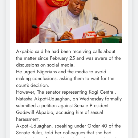
Akpabio said he had been receiving calls about
the matter since February 25 and was aware of the
discussions on social media.
He urged Nigerians and the media to avoid
making conclusions, asking them to wait for the
court’s decision.
However, The senator representing Kogi Central,
Natasha Akpoti-Uduaghan, on Wednesday formally
submitted a petition against Senate President
Godswill Akpabio, accusing him of sexual
harassment.
Akpoti-Uduaghan, speaking under Order 40 of the
Senate Rules, told her colleagues that she had