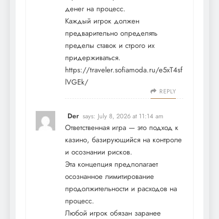
денег на процесс.
Каждый игрок должен
предварительно определять
пределы ставок и строго их
придерживаться.
https://traveler.sofiamoda.ru/e5xT4sf
lVGEk/
REPLY
Der
says:
July 8, 2026 at 11:14 am
Ответственная игра — это подход к
казино, базирующийся на контроле
и осознании рисков.
Эта концепция предполагает
осознанное лимитирование
продолжительности и расходов на
процесс.
Любой игрок обязан заранее