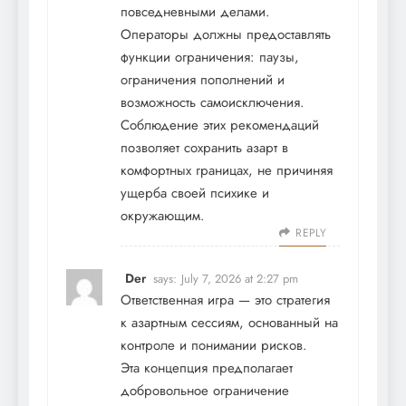
повседневными делами.
Операторы должны предоставлять
функции ограничения: паузы,
ограничения пополнений и
возможность самоисключения.
Соблюдение этих рекомендаций
позволяет сохранить азарт в
комфортных границах, не причиняя
ущерба своей психике и
окружающим.
REPLY
Der
says:
July 7, 2026 at 2:27 pm
Ответственная игра — это стратегия
к азартным сессиям, основанный на
контроле и понимании рисков.
Эта концепция предполагает
добровольное ограничение