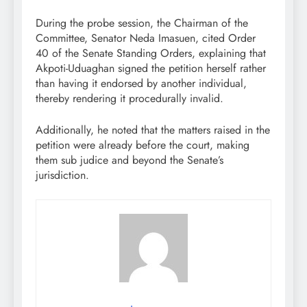
During the probe session, the Chairman of the
Committee, Senator Neda Imasuen, cited Order
40 of the Senate Standing Orders, explaining that
Akpoti-Uduaghan signed the petition herself rather
than having it endorsed by another individual,
thereby rendering it procedurally invalid.
Additionally, he noted that the matters raised in the
petition were already before the court, making
them sub judice and beyond the Senate’s
jurisdiction.