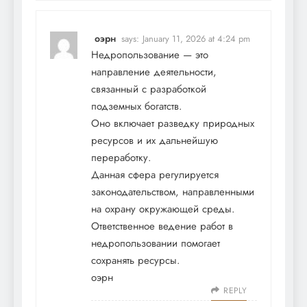
оэрн
says:
January 11, 2026 at 4:24 pm
Недропользование — это
направление деятельности,
связанный с разработкой
подземных богатств.
Оно включает разведку природных
ресурсов и их дальнейшую
переработку.
Данная сфера регулируется
законодательством, направленными
на охрану окружающей среды.
Ответственное ведение работ в
недропользовании помогает
сохранять ресурсы.
оэрн
REPLY