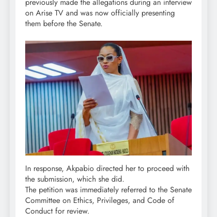
previously made the allegations during an interview
on Arise TV and was now officially presenting
them before the Senate.
In response, Akpabio directed her to proceed with
the submission, which she did.
The petition was immediately referred to the Senate
Committee on Ethics, Privileges, and Code of
Conduct for review.