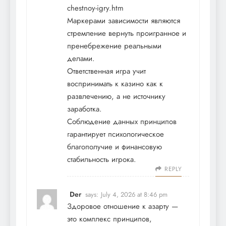
chestnoy-igry.htm
Маркерами зависимости являются
стремление вернуть проигранное и
пренебрежение реальными
делами.
Ответственная игра учит
воспринимать к казино как к
развлечению, а не источнику
заработка.
Соблюдение данных принципов
гарантирует психологическое
благополучие и финансовую
стабильность игрока.
REPLY
Der
says:
July 4, 2026 at 8:46 pm
Здоровое отношение к азарту —
это комплекс принципов,