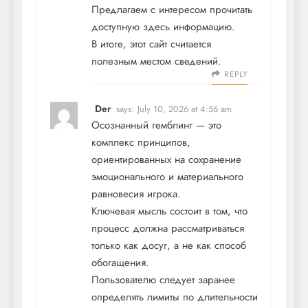
Предлагаем с интересом прочитать
доступную здесь информацию.
В итоге, этот сайт считается
полезным местом сведений.
REPLY
Der
says:
July 10, 2026 at 4:56 am
Осознанный гемблинг — это
комплекс принципов,
ориентированных на сохранение
эмоционального и материального
равновесия игрока.
Ключевая мысль состоит в том, что
процесс должна рассматриваться
только как досуг, а не как способ
обогащения.
Пользователю следует заранее
определять лимиты по длительности