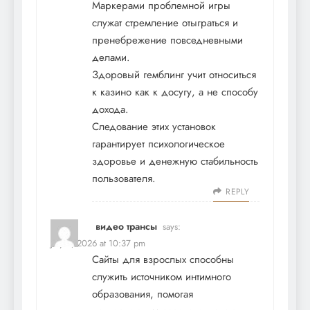
Маркерами проблемной игры
служат стремление отыграться и
пренебрежение повседневными
делами.
Здоровый гемблинг учит относиться
к казино как к досугу, а не способу
дохода.
Следование этих установок
гарантирует психологическое
здоровье и денежную стабильность
пользователя.
REPLY
видео трансы
says:
July 8, 2026 at 10:37 pm
Сайты для взрослых способны
служить источником интимного
образования, помогая