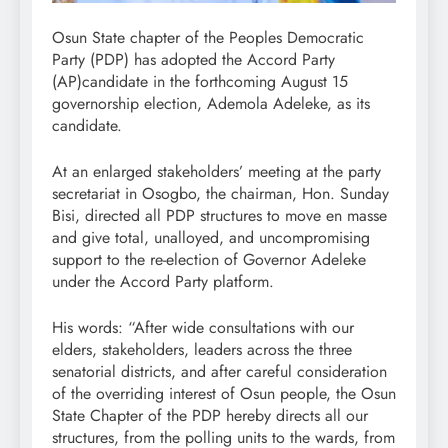
Osun State chapter of the Peoples Democratic
Party (PDP) has adopted the Accord Party
(AP)candidate in the forthcoming August 15
governorship election, Ademola Adeleke, as its
candidate.
At an enlarged stakeholders’ meeting at the party
secretariat in Osogbo, the chairman, Hon. Sunday
Bisi, directed all PDP structures to move en masse
and give total, unalloyed, and uncompromising
support to the re-election of Governor Adeleke
under the Accord Party platform.
His words: “After wide consultations with our
elders, stakeholders, leaders across the three
senatorial districts, and after careful consideration
of the overriding interest of Osun people, the Osun
State Chapter of the PDP hereby directs all our
structures, from the polling units to the wards, from