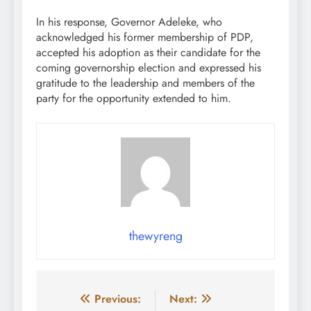
In his response, Governor Adeleke, who
acknowledged his former membership of PDP,
accepted his adoption as their candidate for the
coming governorship election and expressed his
gratitude to the leadership and members of the
party for the opportunity extended to him.
thewyreng
Post
Previous:
Next: