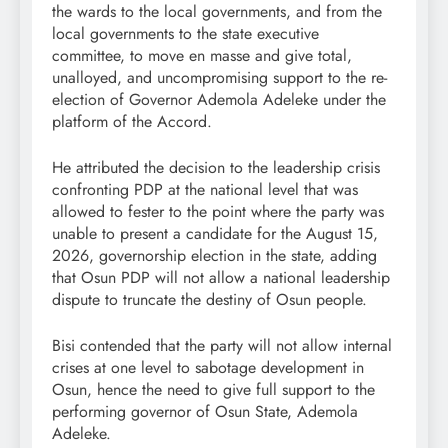
the wards to the local governments, and from the
local governments to the state executive
committee, to move en masse and give total,
unalloyed, and uncompromising support to the re-
election of Governor Ademola Adeleke under the
platform of the Accord.
He attributed the decision to the leadership crisis
confronting PDP at the national level that was
allowed to fester to the point where the party was
unable to present a candidate for the August 15,
2026, governorship election in the state, adding
that Osun PDP will not allow a national leadership
dispute to truncate the destiny of Osun people.
Bisi contended that the party will not allow internal
crises at one level to sabotage development in
Osun, hence the need to give full support to the
performing governor of Osun State, Ademola
Adeleke.