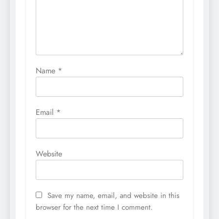
Name
*
Email
*
Website
Save my name, email, and website in this
browser for the next time I comment.