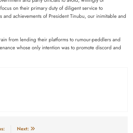
focus on their primary duty of diligent service to
s and achievements of President Tinubu, our inimitable and
rain from lending their platforms to rumour-peddlers and
enance whose only intention was to promote discord and
us:
Next: