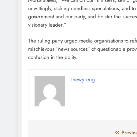
unwittingly, stoking needless speculations, and to 
government and our party, and bolster the succes
visionary leader.”
The ruling party urged media organisations to ref
mischievous “news sources” of questionable prov
confusion in the polity.
thewyreng
Post
Previo